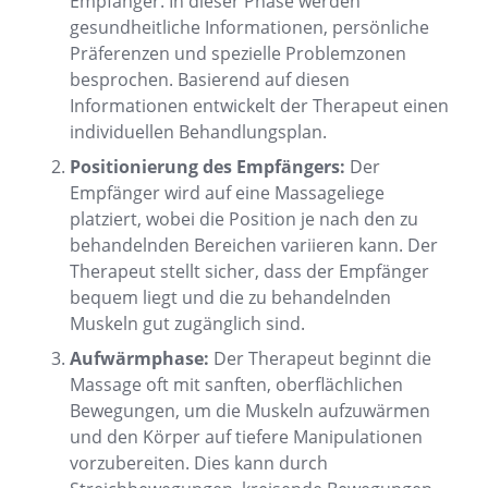
Empfänger. In dieser Phase werden
gesundheitliche Informationen, persönliche
Präferenzen und spezielle Problemzonen
besprochen. Basierend auf diesen
Informationen entwickelt der Therapeut einen
individuellen Behandlungsplan.
Positionierung des Empfängers:
Der
Empfänger wird auf eine Massageliege
platziert, wobei die Position je nach den zu
behandelnden Bereichen variieren kann. Der
Therapeut stellt sicher, dass der Empfänger
bequem liegt und die zu behandelnden
Muskeln gut zugänglich sind.
Aufwärmphase:
Der Therapeut beginnt die
Massage oft mit sanften, oberflächlichen
Bewegungen, um die Muskeln aufzuwärmen
und den Körper auf tiefere Manipulationen
vorzubereiten. Dies kann durch