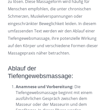
zu lösen. Diese Massageform wird häufig für
Menschen empfohlen, die unter chronischen
Schmerzen, Muskelverspannungen oder
eingeschränkter Beweglichkeit leiden. In diesem
umfassenden Text werden wir den Ablauf einer
Tiefengewebsmassage, ihre potenzielle Wirkung
auf den Körper und verschiedene Formen dieser
Massagepraxis näher betrachten.
Ablauf der
Tiefengewebsmassage:
Anamnese und Vorbereitung:
Die
Tiefengewebsmassage beginnt mit einem
ausführlichen Gespräch zwischen dem
Masseur oder der Masseurin und dem