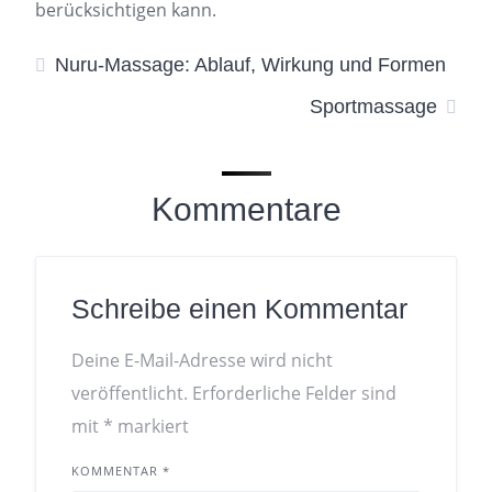
berücksichtigen kann.
Nuru-Massage: Ablauf, Wirkung und Formen
Sportmassage
Kommentare
Schreibe einen Kommentar
Deine E-Mail-Adresse wird nicht
veröffentlicht.
Erforderliche Felder sind
mit
*
markiert
KOMMENTAR
*