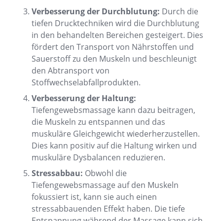
Verbesserung der Durchblutung:
Durch die
tiefen Drucktechniken wird die Durchblutung
in den behandelten Bereichen gesteigert. Dies
fördert den Transport von Nährstoffen und
Sauerstoff zu den Muskeln und beschleunigt
den Abtransport von
Stoffwechselabfallprodukten.
Verbesserung der Haltung:
Tiefengewebsmassage kann dazu beitragen,
die Muskeln zu entspannen und das
muskuläre Gleichgewicht wiederherzustellen.
Dies kann positiv auf die Haltung wirken und
muskuläre Dysbalancen reduzieren.
Stressabbau:
Obwohl die
Tiefengewebsmassage auf den Muskeln
fokussiert ist, kann sie auch einen
stressabbauenden Effekt haben. Die tiefe
Entspannung während der Massage kann sich