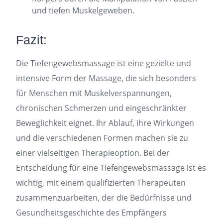
und tiefen Muskelgeweben.
Fazit:
Die Tiefengewebsmassage ist eine gezielte und
intensive Form der Massage, die sich besonders
für Menschen mit Muskelverspannungen,
chronischen Schmerzen und eingeschränkter
Beweglichkeit eignet. Ihr Ablauf, ihre Wirkungen
und die verschiedenen Formen machen sie zu
einer vielseitigen Therapieoption. Bei der
Entscheidung für eine Tiefengewebsmassage ist es
wichtig, mit einem qualifizierten Therapeuten
zusammenzuarbeiten, der die Bedürfnisse und
Gesundheitsgeschichte des Empfängers