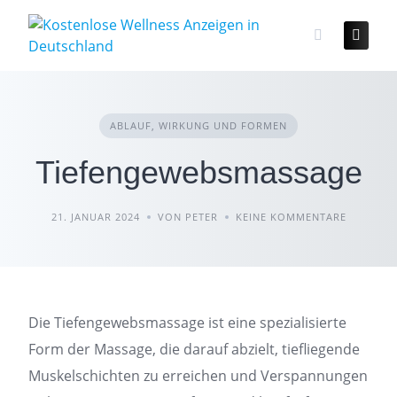
Skip
to
content
ABLAUF, WIRKUNG UND FORMEN
Tiefengewebsmassage
21. JANUAR 2024
VON PETER
KEINE KOMMENTARE
Die Tiefengewebsmassage ist eine spezialisierte
Form der Massage, die darauf abzielt, tiefliegende
Muskelschichten zu erreichen und Verspannungen