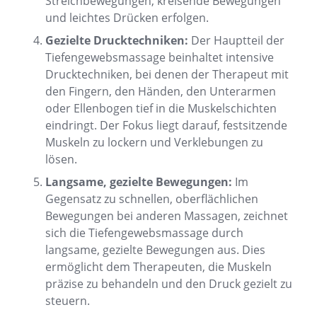
Streichbewegungen, kreisende Bewegungen
und leichtes Drücken erfolgen.
Gezielte Drucktechniken:
Der Hauptteil der
Tiefengewebsmassage beinhaltet intensive
Drucktechniken, bei denen der Therapeut mit
den Fingern, den Händen, den Unterarmen
oder Ellenbogen tief in die Muskelschichten
eindringt. Der Fokus liegt darauf, festsitzende
Muskeln zu lockern und Verklebungen zu
lösen.
Langsame, gezielte Bewegungen:
Im
Gegensatz zu schnellen, oberflächlichen
Bewegungen bei anderen Massagen, zeichnet
sich die Tiefengewebsmassage durch
langsame, gezielte Bewegungen aus. Dies
ermöglicht dem Therapeuten, die Muskeln
präzise zu behandeln und den Druck gezielt zu
steuern.