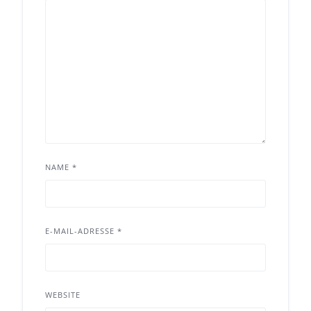
NAME
*
E-MAIL-ADRESSE
*
WEBSITE