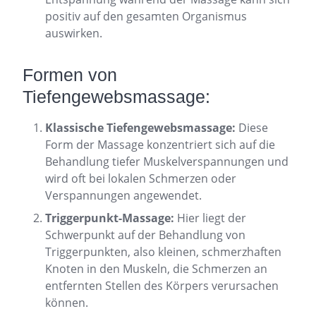
positiv auf den gesamten Organismus
auswirken.
Formen von
Tiefengewebsmassage:
Klassische Tiefengewebsmassage:
Diese
Form der Massage konzentriert sich auf die
Behandlung tiefer Muskelverspannungen und
wird oft bei lokalen Schmerzen oder
Verspannungen angewendet.
Triggerpunkt-Massage:
Hier liegt der
Schwerpunkt auf der Behandlung von
Triggerpunkten, also kleinen, schmerzhaften
Knoten in den Muskeln, die Schmerzen an
entfernten Stellen des Körpers verursachen
können.