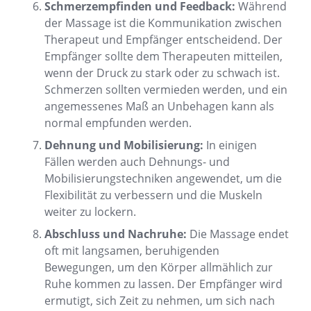
Schmerzempfinden und Feedback:
Während
der Massage ist die Kommunikation zwischen
Therapeut und Empfänger entscheidend. Der
Empfänger sollte dem Therapeuten mitteilen,
wenn der Druck zu stark oder zu schwach ist.
Schmerzen sollten vermieden werden, und ein
angemessenes Maß an Unbehagen kann als
normal empfunden werden.
Dehnung und Mobilisierung:
In einigen
Fällen werden auch Dehnungs- und
Mobilisierungstechniken angewendet, um die
Flexibilität zu verbessern und die Muskeln
weiter zu lockern.
Abschluss und Nachruhe:
Die Massage endet
oft mit langsamen, beruhigenden
Bewegungen, um den Körper allmählich zur
Ruhe kommen zu lassen. Der Empfänger wird
ermutigt, sich Zeit zu nehmen, um sich nach