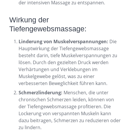
der intensiven Massage zu entspannen.
Wirkung der
Tiefengewebsmassage:
Linderung von Muskelverspannungen:
Die
Hauptwirkung der Tiefengewebsmassage
besteht darin, tiefe Muskelverspannungen zu
lösen. Durch den gezielten Druck werden
Verhärtungen und Verklebungen im
Muskelgewebe gelöst, was zu einer
verbesserten Beweglichkeit führen kann.
Schmerzlinderung:
Menschen, die unter
chronischen Schmerzen leiden, können von
der Tiefengewebsmassage profitieren. Die
Lockerung von verspannten Muskeln kann
dazu beitragen, Schmerzen zu reduzieren oder
zu lindern.